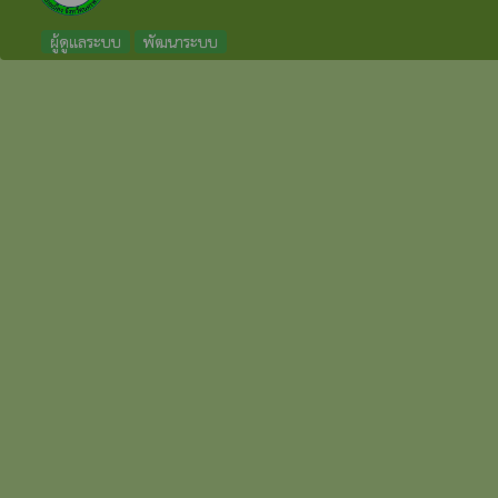
ผู้ดูแลระบบ
พัฒนาระบบ