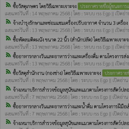
rss_feed
ซื้อวัสดุเกษตร โดยวิธีเฉพาะเจาะจง
ประกาศรายชื่อผู้ชนะการ
เผยแพร่วันที่ : 14 พฤษภาคม 2568 | โดย : ระบบ rss Egp || เปิดอ่า
rss_feed
จ้างบำรุงรักษาและซ่อมแซมเครื่่องปรับอากาศ จำนวน 3 เครื่อ
เผยแพร่วันที่ : 13 พฤษภาคม 2568 | โดย : ระบบ rss Egp || เปิดอ่า
rss_feed
ซื้อพัดลมติดผนัง ขนาด 22 นิ้ว (สำนักปลัด) โดยวิธีเฉพาะเจาะ
เผยแพร่วันที่ : 13 พฤษภาคม 2568 | โดย : ระบบ rss Egp || เปิดอ่า
rss_feed
ซื้ออาหารกลางวันและอาหารว่างและเครื่องดื่ม ตามโครงการ
เผยแพร่วันที่ : 13 พฤษภาคม 2568 | โดย : ระบบ rss Egp || เปิดอ่า
rss_feed
ซื้อวัสดุสำนักงาน (กองช่าง) โดยวิธีเฉพาะเจาะจง
ประกาศรายชื
เผยแพร่วันที่ : 8 พฤษภาคม 2568 | โดย : ระบบ rss Egp || เปิดอ่าน
rss_feed
จ้างเหมาบริการสำรวจข้อมูลสุนัขและแมวตามโครงการสัตว์ป
เผยแพร่วันที่ : 7 พฤษภาคม 2568 | โดย : ระบบ rss Egp || เปิดอ่าน
rss_feed
ซื้ออาหารกลางวันและอาหารว่างและน้ำดื่ม ตามโครงการฝีมือเ
เผยแพร่วันที่ : 7 พฤษภาคม 2568 | โดย : ระบบ rss Egp || เปิดอ่าน
rss_feed
จ้างเหมาบริการสำรวจข้อมูลสุนัขและแมวตามโครงการสัตว์ป