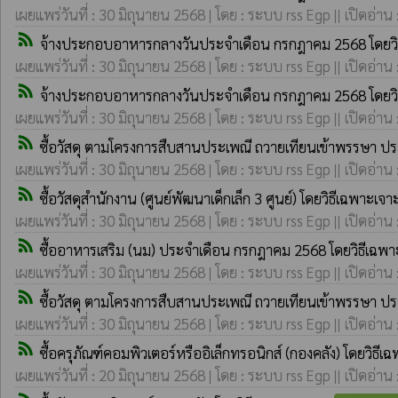
เผยแพร่วันที่ : 30 มิถุนายน 2568 | โดย : ระบบ rss Egp || เปิดอ่าน
rss_feed
จ้างประกอบอาหารกลางวันประจำเดือน กรกฎาคม 2568 โดยวิ
เผยแพร่วันที่ : 30 มิถุนายน 2568 | โดย : ระบบ rss Egp || เปิดอ่าน
rss_feed
จ้างประกอบอาหารกลางวันประจำเดือน กรกฎาคม 2568 โดยวิ
เผยแพร่วันที่ : 30 มิถุนายน 2568 | โดย : ระบบ rss Egp || เปิดอ่าน
rss_feed
ซื้อวัสดุ ตามโครงการสืบสานประเพณี ถวายเทียนเข้าพรรษา ป
เผยแพร่วันที่ : 30 มิถุนายน 2568 | โดย : ระบบ rss Egp || เปิดอ่าน
rss_feed
ซื้อวัสดุสำนักงาน (ศูนย์พัฒนาเด็กเล็ก 3 ศูนย์) โดยวิธีเฉพาะเจ
เผยแพร่วันที่ : 30 มิถุนายน 2568 | โดย : ระบบ rss Egp || เปิดอ่าน
rss_feed
ซื้ออาหารเสริม (นม) ประจำเดือน กรกฎาคม 2568 โดยวิธีเฉพ
เผยแพร่วันที่ : 30 มิถุนายน 2568 | โดย : ระบบ rss Egp || เปิดอ่าน
rss_feed
ซื้อวัสดุ ตามโครงการสืบสานประเพณี ถวายเทียนเข้าพรรษา ป
เผยแพร่วันที่ : 30 มิถุนายน 2568 | โดย : ระบบ rss Egp || เปิดอ่าน
rss_feed
ซื้อครุภัณฑ์คอมพิวเตอร์หรืออิเล็กทรอนิกส์ (กองคลัง) โดยวิธี
เผยแพร่วันที่ : 20 มิถุนายน 2568 | โดย : ระบบ rss Egp || เปิดอ่าน