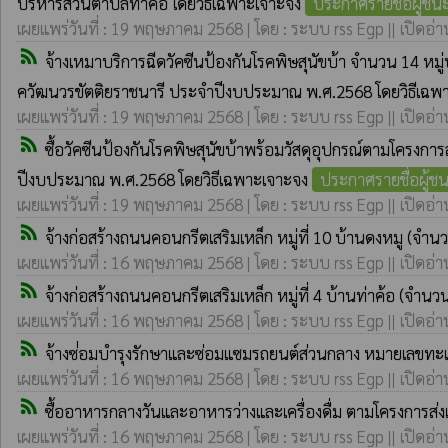
บริหารส่วนตำบลท่าค้อ โดยวิธีเฉพาะเจาะจง
ประกาศรายชื่อผู้ช
เผยแพร่วันที่ : 19 พฤษภาคม 2568 | โดย : ระบบ rss Egp || เปิดอ่า
rss_feed
จ้างเหมาบริการฉีดวัคซีนป้องกันโรคพิษสุนัขบ้า จำนวน 14 
ควัฒนวรขัตติยราชนารี ประจำปีงบประมาณ พ.ศ.2568 โดยวิธีเฉพ
เผยแพร่วันที่ : 19 พฤษภาคม 2568 | โดย : ระบบ rss Egp || เปิดอ่า
rss_feed
ซื้อวัคซีนป้องกันโรคพิษสุนัขบ้าพร้อมวัสดุอุปกรณ์ตามโครง
ปีงบประมาณ พ.ศ.2568 โดยวิธีเฉพาะเจาะจง
ประกาศรายชื่อผู้
เผยแพร่วันที่ : 19 พฤษภาคม 2568 | โดย : ระบบ rss Egp || เปิดอ่า
rss_feed
จ้างก่อสร้างถนนคอนกรีตเสริมเหล็ก หมู่ที่ 10 บ้านดงหมู (จำ
เผยแพร่วันที่ : 16 พฤษภาคม 2568 | โดย : ระบบ rss Egp || เปิดอ่า
rss_feed
จ้างก่อสร้างถนนคอนกรีตเสริมเหล็ก หมู่ที่ 4 บ้านท่าค้อ (จำน
เผยแพร่วันที่ : 16 พฤษภาคม 2568 | โดย : ระบบ rss Egp || เปิดอ่า
rss_feed
จ้างซ่่อมบำรุงรักษาและซ่อมแซมรถยนต์ส่วนกลาง หมายเลขทะ
เผยแพร่วันที่ : 16 พฤษภาคม 2568 | โดย : ระบบ rss Egp || เปิดอ่า
rss_feed
ซื้ออาหารกลางวันและอาหารว่างและเครื่องดื่ม ตามโครงการส่
เผยแพร่วันที่ : 16 พฤษภาคม 2568 | โดย : ระบบ rss Egp || เปิดอ่า