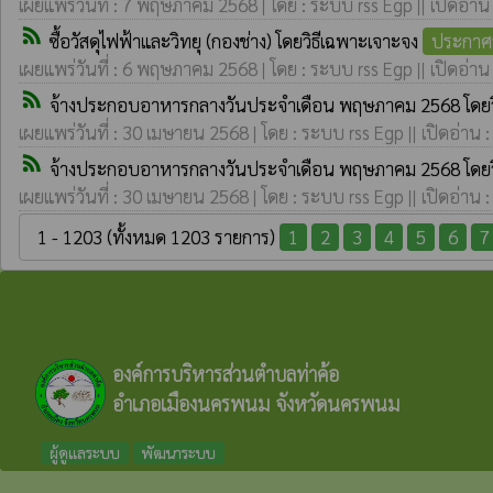
เผยแพร่วันที่ : 7 พฤษภาคม 2568 | โดย : ระบบ rss Egp || เปิดอ่าน
rss_feed
ซื้อวัสดุไฟฟ้าและวิทยุ (กองช่าง) โดยวิธีเฉพาะเจาะจง
ประกาศร
เผยแพร่วันที่ : 6 พฤษภาคม 2568 | โดย : ระบบ rss Egp || เปิดอ่าน
rss_feed
จ้างประกอบอาหารกลางวันประจำเดือน พฤษภาคม 2568 โดยว
เผยแพร่วันที่ : 30 เมษายน 2568 | โดย : ระบบ rss Egp || เปิดอ่าน 
rss_feed
จ้างประกอบอาหารกลางวันประจำเดือน พฤษภาคม 2568 โดยว
เผยแพร่วันที่ : 30 เมษายน 2568 | โดย : ระบบ rss Egp || เปิดอ่าน 
1 - 1203 (ทั้งหมด 1203 รายการ)
1
2
3
4
5
6
7
องค์การบริหารส่วนตำบลท่าค้อ
อำเภอเมืองนครพนม จังหวัดนครพนม
ผู้ดูแลระบบ
พัฒนาระบบ