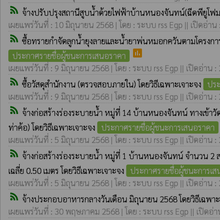
rss_feed
จ้างปรับปรุงสถานีสูบน้ำด้วยไฟฟ้าบ้านหนองจันทน์(ฉีดพียูโฟม) 
เผยแพร่วันที่ : 10 มิถุนายน 2568 | โดย : ระบบ rss Egp || เปิดอ่าน
rss_feed
ซื้อทรายกำจัดลูกน้ำยุงลายและน้ำยาพ่นหมอกควันตามโครงการ
poll
ประกาศรายชื่อผู้ชนะการเสนอราคา
เผยแพร่วันที่ : 9 มิถุนายน 2568 | โดย : ระบบ rss Egp || เปิดอ่าน :
rss_feed
ซื้อวัสดุสำนักงาน (ตรวจสอบภายใน) โดยวิธีเฉพาะเจาะจง
ประ
เผยแพร่วันที่ : 9 มิถุนายน 2568 | โดย : ระบบ rss Egp || เปิดอ่าน :
rss_feed
จ้างก่อสร้างร่องระบายน้ำ หมู่ที่ 14 บ้านหนองจันทน์ ทางเ
ท่าค้อ) โดยวิธีเฉพาะเจาะจง
ประกาศรายชื่อผู้ชนะการเสนอราคา
เผยแพร่วันที่ : 5 มิถุนายน 2568 | โดย : ระบบ rss Egp || เปิดอ่าน :
rss_feed
จ้างก่อสร้างร่องระบายน้ำ หมู่ที่ 1 บ้านหนองจันทน์ จำนวน 2 
เฉลี่ย 0.50 เมตร โดยวิธีเฉพาะเจาะจง
ประกาศรายชื่อผู้ชนะการเ
เผยแพร่วันที่ : 5 มิถุนายน 2568 | โดย : ระบบ rss Egp || เปิดอ่าน :
rss_feed
จ้างประกอบอาหารกลางวันเดือน มิถุนายน 2568 โดยวิธีเฉพา
เผยแพร่วันที่ : 30 พฤษภาคม 2568 | โดย : ระบบ rss Egp || เปิดอ่า