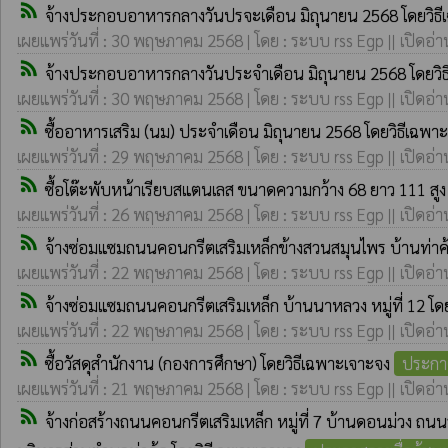
rss_feed
จ้างประกอบอาหารกลางวันปรจะเดือน มิถุนายน 2568 โดยวิธ
เผยแพร่วันที่ : 30 พฤษภาคม 2568 | โดย : ระบบ rss Egp || เปิดอ่า
rss_feed
จ้างประกอบอาหารกลางวันประจำเดือน มิถุนายน 2568 โดยวิ
เผยแพร่วันที่ : 30 พฤษภาคม 2568 | โดย : ระบบ rss Egp || เปิดอ่า
rss_feed
ซื้ออาหารเสริม (นม) ประจำเดือน มิถุนายน 2568 โดยวิธีเฉพา
เผยแพร่วันที่ : 29 พฤษภาคม 2568 | โดย : ระบบ rss Egp || เปิดอ่า
rss_feed
ซื้อโต๊ะพับหน้าเรียบสแตนเลส ขนาดความกว้าง 68 ยาว 111 สูง
เผยแพร่วันที่ : 26 พฤษภาคม 2568 | โดย : ระบบ rss Egp || เปิดอ่า
rss_feed
จ้างซ่อมแซมถนนคอนกรีตเสริมเหล็กข้างสวนสมุนไพร บ้านท่าค
เผยแพร่วันที่ : 22 พฤษภาคม 2568 | โดย : ระบบ rss Egp || เปิดอ่า
rss_feed
จ้างซ่อมแซมถนนคอนกรีตเสริมเหล็ก บ้านนาหลวง หมู่ที่ 12 โด
เผยแพร่วันที่ : 22 พฤษภาคม 2568 | โดย : ระบบ rss Egp || เปิดอ่า
rss_feed
ซื้อวัสดุสำนักงาน (กองการศึกษา) โดยวิธีเฉพาะเจาะจง
ประกา
เผยแพร่วันที่ : 21 พฤษภาคม 2568 | โดย : ระบบ rss Egp || เปิดอ่า
rss_feed
จ้างก่อสร้างถนนคอนกรีตเสริมเหล็ก หมู่ที่ 7 บ้านดอนม่วง 