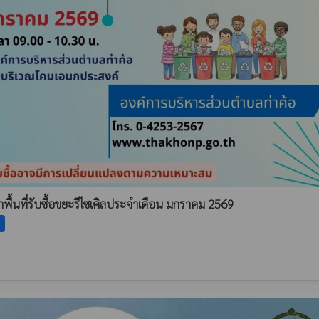
ื้นที่รับซื้อขยะรีไซเคิลประจำเดือน มกราคม 2569