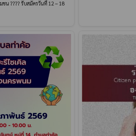
มชน ???? รับสมัครวันที่ 12 – 18