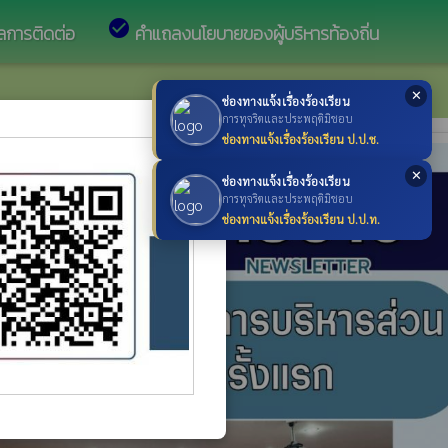
check_circle
ูลการติดต่อ
คำแถลงนโยบายของผู้บริหารท้องถิ่น
✕
ช่องทางแจ้งเรื่องร้องเรียน
×
การทุจริตและประพฤติมิชอบ
ช่องทางแจ้งเรื่องร้องเรียน ป.ป.ช.
✕
ช่องทางแจ้งเรื่องร้องเรียน
การทุจริตและประพฤติมิชอบ
ช่องทางแจ้งเรื่องร้องเรียน ป.ป.ท.