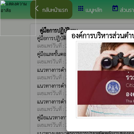
arrow_back_ios
apps
today
กลับหน้าแรก
เมนูหลัก
ส่วนร
คู่มือการปฏิบัติงาน
องค์การบริหารส่วนตำ
คู่มือการปฏิบัติงาน การรายงานการใช้เงินอุดหนุ
เผยแพร่วันที่ : 22 มีนาคม 2567 | เปิดอ่าน : 113
คู่มือและขั้นตอนการปฏิบัติงานเกี่ยวกับค่าใช้จ่
เผยแพร่วันที่ : 22 มีนาคม 2567 | เปิดอ่าน : 120
แนวทางการดำเนินการเพื่อรับเบี้ยยังชีพของผู้ป่วยเ
เผยแพร่วันที่ : 22 มีนาคม 2567 | เปิดอ่าน : 147
แนวทางการดำเนินการเพื่อรับเบี้ยยังชีพของคนพิก
เผยแพร่วันที่ : 22 มีนาคม 2567 | เปิดอ่าน : 96
แนวทางการดำเนินการเพื่อรับเบี้ยยังชีพของผู้สูงอา
เผยแพร่วันที่ : 22 มีนาคม 2567 | เปิดอ่าน : 113
คู่มือแนวทางการดำเนินการต่อเรื่องร้องเรียนกา
เผยแพร่วันที่ : 21 มีนาคม 2567 | เปิดอ่าน : 105
แนวทางและมาตรการการประหยัดพลังงานขององค์