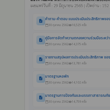
เผยแพร่วันที่ : 29 มิถุนายน 2565 | เปิดอ่าน : 152