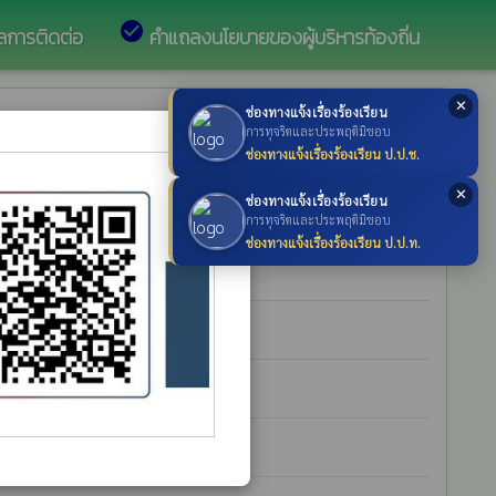
check_circle
ูลการติดต่อ
คำแถลงนโยบายของผู้บริหารท้องถิ่น
✕
ช่องทางแจ้งเรื่องร้องเรียน
×
การทุจริตและประพฤติมิชอบ
ช่องทางแจ้งเรื่องร้องเรียน ป.ป.ช.
✕
่วนตำบลท่าค้อ
ช่องทางแจ้งเรื่องร้องเรียน
การทุจริตและประพฤติมิชอบ
ช่องทางแจ้งเรื่องร้องเรียน ป.ป.ท.