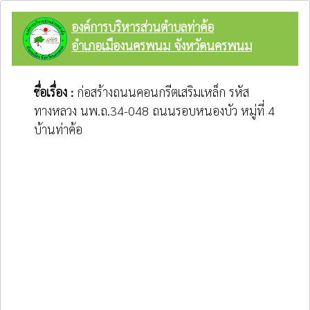
องค์การบริหารส่วนตำบลท่าค้อ
อำเภอเมืองนครพนม จังหวัดนครพนม
ชื่อเรื่อง :
ก่อสร้างถนนคอนกรีตเสริมเหล็ก รหัส
ทางหลวง นพ.ถ.34-048 ถนนรอบหนองบัว หมู่ที่ 4
บ้านท่าค้อ