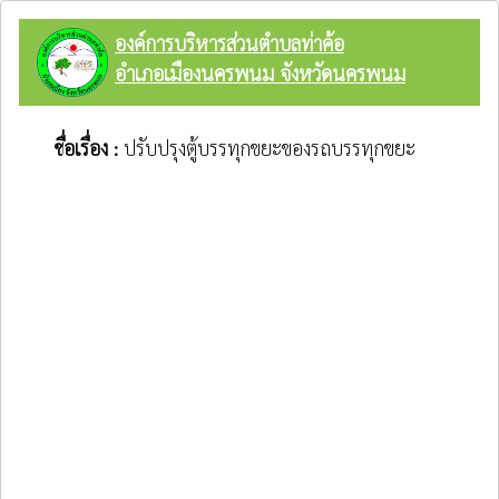
องค์การบริหารส่วนตำบลท่าค้อ
อำเภอเมืองนครพนม จังหวัดนครพนม
ชื่อเรื่อง :
ปรับปรุงตู้บรรทุกขยะของรถบรรทุกขยะ